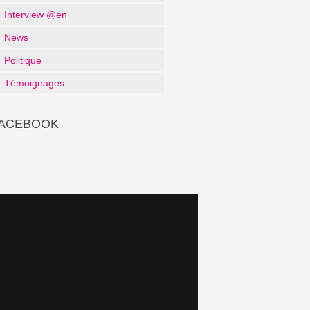
Interview @en
News
Politique
Témoignages
ACEBOOK