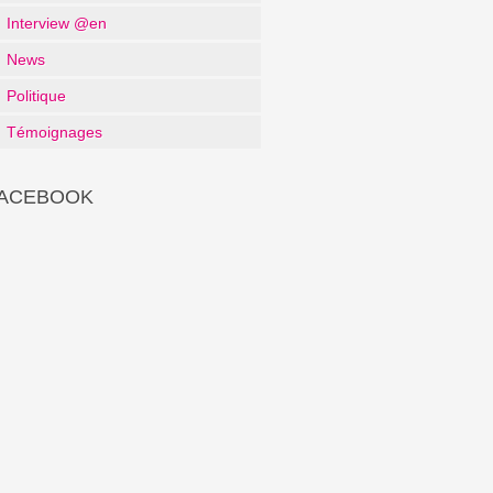
Interview @en
News
Politique
Témoignages
ACEBOOK