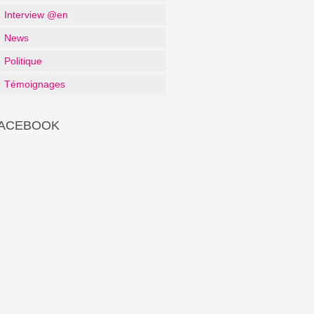
Interview @en
News
Politique
Témoignages
ACEBOOK