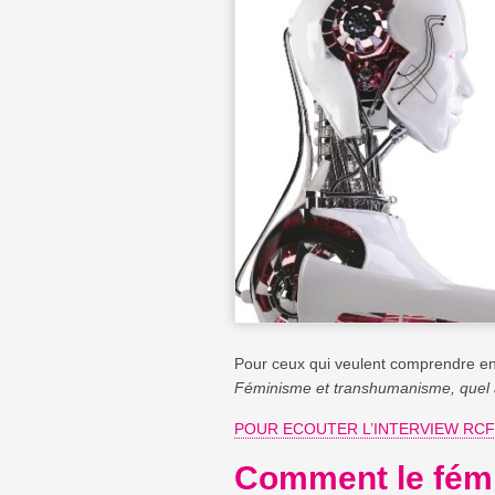
Pour ceux qui veulent comprendre e
Féminisme et transhumanisme, quel 
POUR ECOUTER L’INTERVIEW RCF d
Comment le fémi