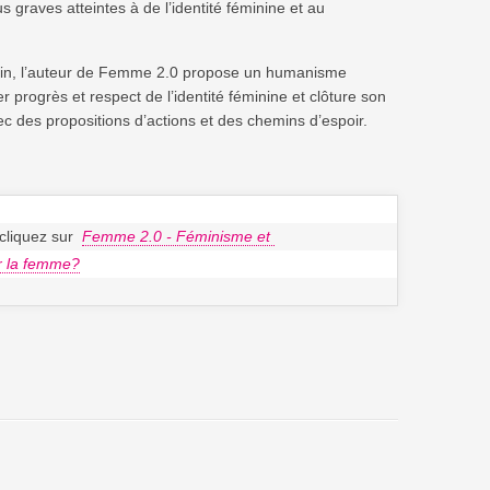
graves atteintes à de l’identité féminine et au
ardin, l’auteur de Femme 2.0 propose un humanisme
progrès et respect de l’identité féminine et clôture son
ec des propositions d’actions et des chemins d’espoir.
cliquez sur  
Femme 2.0 - Féminisme et 
r la femme?