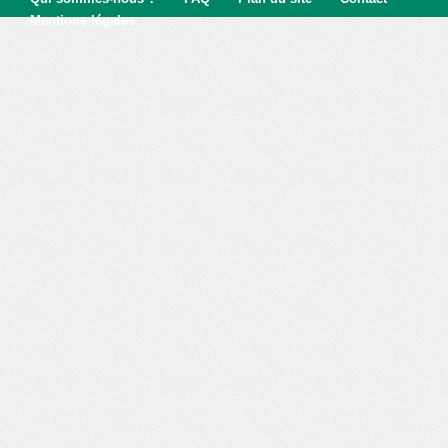
Mentions légales