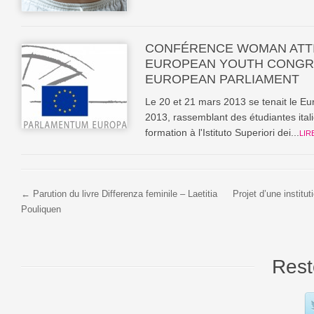
CONFÉRENCE WOMAN ATTI
EUROPEAN YOUTH CONGRE
EUROPEAN PARLIAMENT
Le 20 et 21 mars 2013 se tenait le E
2013, rassemblant des étudiantes ita
formation à l'Istituto Superiori dei...
LIR
← Parution du livre Differenza feminile – Laetitia
Projet d’une institut
Pouliquen
Rest