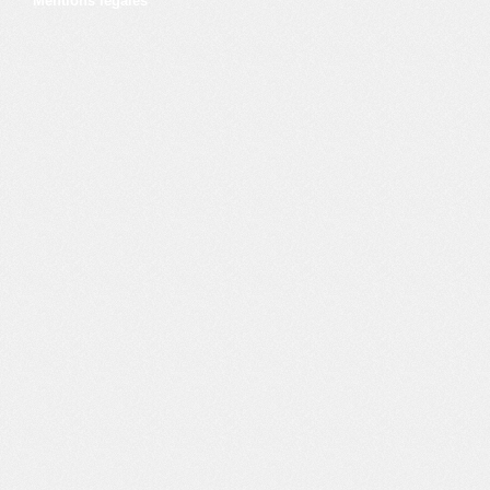
Mentions légales