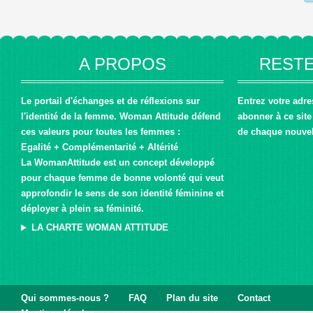
A PROPOS
RESTE
Le portail d'échanges et de réflexions sur
Entrez votre adr
l'identité de la femme. Woman Attitude défend
abonner à ce site 
ces valeurs pour toutes les femmes :
de chaque nouvel 
Egalité + Complémentarité + Altérité
La WomanAttitude est un concept développé
pour chaque femme de bonne volonté qui veut
approfondir le sens de son identité féminine et
déployer à plein sa féminité.
LA CHARTE WOMAN ATTITUDE
Qui sommes-nous ?
FAQ
Plan du site
Contact