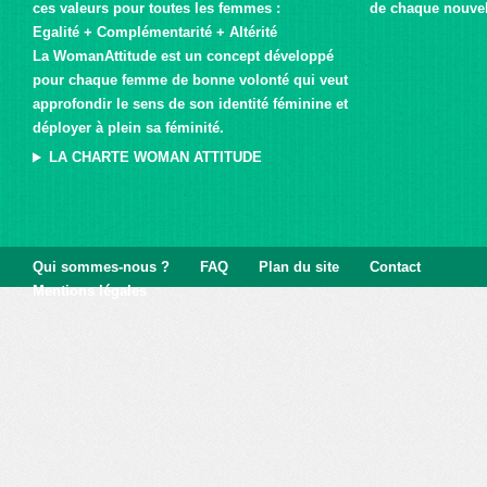
ces valeurs pour toutes les femmes :
de chaque nouvel 
Egalité + Complémentarité + Altérité
La WomanAttitude est un concept développé
pour chaque femme de bonne volonté qui veut
approfondir le sens de son identité féminine et
déployer à plein sa féminité.
LA CHARTE WOMAN ATTITUDE
Qui sommes-nous ?
FAQ
Plan du site
Contact
Mentions légales