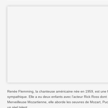
Renée Flemming, la chanteuse américaine née en 1959, est une 
sympathique. Elle a eu deux enfants avec l’acteur Rick Ross dont 
Merveilleuse Mozartienne, elle aborde les oeuvres de Mozart, Puc
un réel talent.