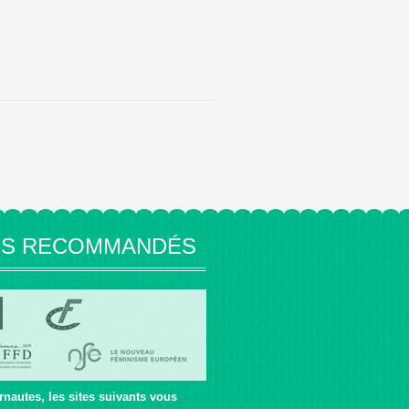
ES RECOMMANDÉS
rnautes, les sites suivants vous