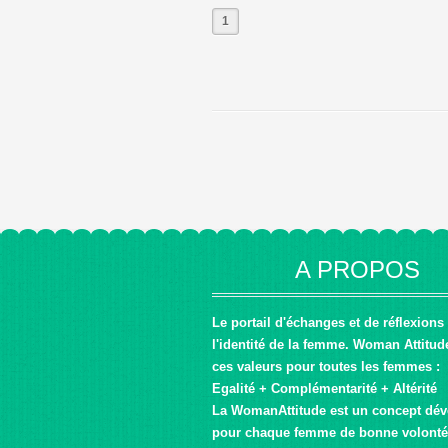
1
A PROPOS
Le portail d'échanges et de réflexions
l'identité de la femme. Woman Attitud
ces valeurs pour toutes les femmes :
Egalité + Complémentarité + Altérité
La WomanAttitude est un concept dé
pour chaque femme de bonne volonté