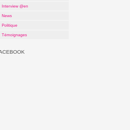
Interview @en
News
Politique
Témoignages
ACEBOOK