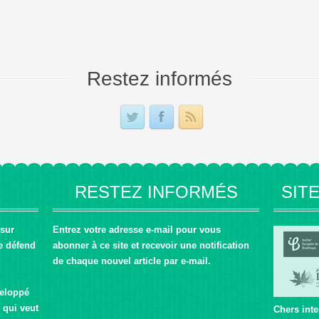
Restez informés
RESTEZ INFORMÉS
SIT
 sur
Entrez votre adresse e-mail pour vous
e défend
abonner à ce site et recevoir une notification
de chaque nouvel article par e-mail.
veloppé
 qui veut
Chers inte